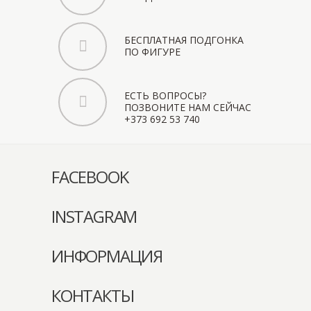
БЕСПЛАТНАЯ ПОДГОНКА
ПО ФИГУРЕ
ЕСТЬ ВОПРОСЫ?
ПОЗВОНИТЕ НАМ СЕЙЧАС
+373 692 53 740
FACEBOOK
INSTAGRAM
ИНФОРМАЦИЯ
КОНТАКТЫ